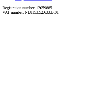
Registration number: 12059885
VAT number: NL8153.52.633.B.01