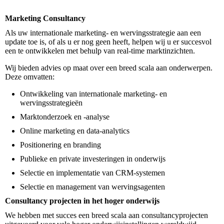
Marketing Consultancy
Als uw internationale marketing- en wervingsstrategie aan een
update toe is, of als u er nog geen heeft, helpen wij u er succesvol
een te ontwikkelen met behulp van real-time marktinzichten.
Wij bieden advies op maat over een breed scala aan onderwerpen.
Deze omvatten:
Ontwikkeling van internationale marketing- en
wervingsstrategieën
Marktonderzoek en -analyse
Online marketing en data-analytics
Positionering en branding
Publieke en private investeringen in onderwijs
Selectie en implementatie van CRM-systemen
Selectie en management van wervingsagenten
Consultancy projecten in het hoger onderwijs
We hebben met succes een breed scala aan consultancyprojecten